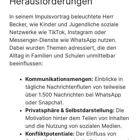
Herausforderungen
In seinem Impulsvortrag beleuchtete Herr
Becker, wie Kinder und Jugendliche soziale
Netzwerke wie TikTok, Instagram oder
Messenger-Dienste wie WhatsApp nutzen.
Dabei wurden Themen adressiert, die den
Alltag in Familien und Schulen unmittelbar
beeinflussen:
Kommunikationsmengen:
Einblicke in
tägliche Nachrichtenfluten von teilweise
über 1.500 Nachrichten bei WhatsApp
oder Snapchat.
Privatsphäre & Selbstdarstellung:
Die
Motivation hinter dem Teilen von Inhalten
und die Nutzung von sozialen Medien.
Konfliktpotentiale:
Der Einfluss von