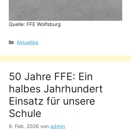
Quelle: FFE Wolfsburg
Kategorien
Aktuelles
50 Jahre FFE: Ein
halbes Jahrhundert
Einsatz für unsere
Schule
9. Feb. 2026
von
admin