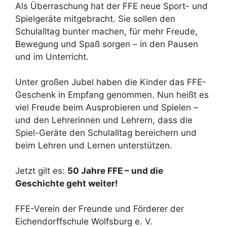
Als Überraschung hat der FFE neue Sport- und
Spielgeräte mitgebracht. Sie sollen den
Schulalltag bunter machen, für mehr Freude,
Bewegung und Spaß sorgen – in den Pausen
und im Unterricht.
Unter großen Jubel haben die Kinder das FFE-
Geschenk in Empfang genommen. Nun heißt es
viel Freude beim Ausprobieren und Spielen –
und den Lehrerinnen und Lehrern, dass die
Spiel-Geräte den Schulalltag bereichern und
beim Lehren und Lernen unterstützen.
Jetzt gilt es:
50 Jahre FFE – und die
Geschichte geht weiter!
FFE-Verein der Freunde und Förderer der
Eichendorffschule Wolfsburg e. V.