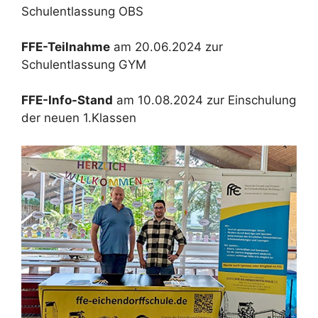
Schulentlassung OBS
FFE-Teilnahme
am 20.06.2024 zur
Schulentlassung GYM
FFE-Info-Stand
am 10.08.2024 zur Einschulung
der neuen 1.Klassen