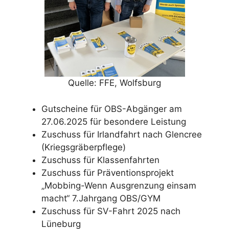
Quelle: FFE, Wolfsburg
Gutscheine für OBS-Abgänger am
27.06.2025 für besondere Leistung
Zuschuss für Irlandfahrt nach Glencree
(Kriegsgräberpflege)
Zuschuss für Klassenfahrten
Zuschuss für Präventionsprojekt
„Mobbing-Wenn Ausgrenzung einsam
macht“ 7.Jahrgang OBS/GYM
Zuschuss für SV-Fahrt 2025 nach
Lüneburg