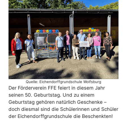
Quelle: Eichendorffgrundschule Wolfsburg
Der Förderverein FFE feiert in diesem Jahr
seinen 50. Geburtstag. Und zu einem
Geburtstag gehören natürlich Geschenke –
doch diesmal sind die Schülerinnen und Schüler
der Eichendorffgrundschule die Beschenkten!