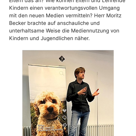
Eltern das an? Wie können Eltern und Lehrende
Kindern einen verantwortungsvollen Umgang
mit den neuen Medien vermitteln? Herr Moritz
Becker brachte auf anschauliche und
unterhaltsame Weise die Mediennutzung von
Kindern und Jugendlichen näher.