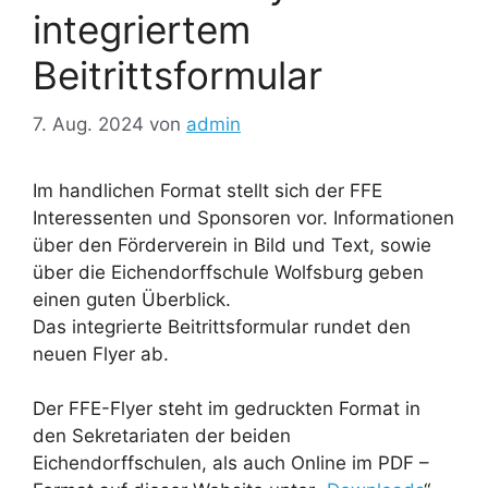
integriertem
Beitrittsformular
7. Aug. 2024
von
admin
Im handlichen Format stellt sich der FFE
Interessenten und Sponsoren vor. Informationen
über den Förderverein in Bild und Text, sowie
über die Eichendorffschule Wolfsburg geben
einen guten Überblick.
Das integrierte Beitrittsformular rundet den
neuen Flyer ab.
Der FFE-Flyer steht im gedruckten Format in
den Sekretariaten der beiden
Eichendorffschulen, als auch Online im PDF –