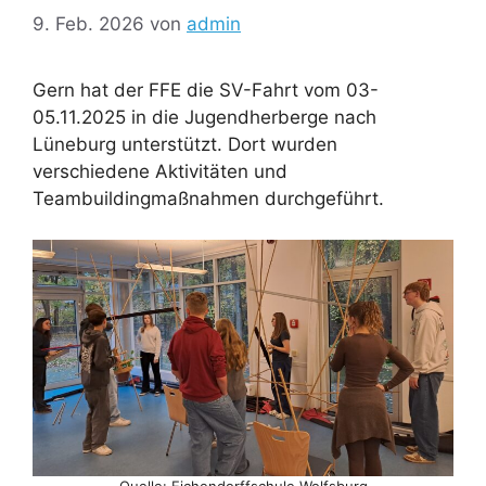
9. Feb. 2026
von
admin
Gern hat der FFE die SV-Fahrt vom 03-
05.11.2025 in die Jugendherberge nach
Lüneburg unterstützt. Dort wurden
verschiedene Aktivitäten und
Teambuildingmaßnahmen durchgeführt.
Quelle: Eichendorffschule Wolfsburg