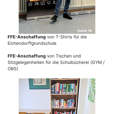
FFE-Anschaffung
von T-Shirts für die
Eichendorffgrundschule
FFE-Anschaffung
von Tischen und
Sitzgelegenheiten für die Schulbücherei (GYM /
OBS)