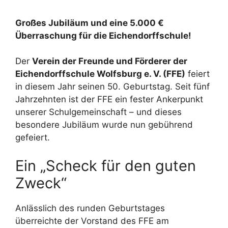
Großes Jubiläum und eine 5.000 €
Überraschung für die Eichendorffschule!
Der
Verein der Freunde und Förderer der
Eichendorffschule Wolfsburg e. V. (FFE)
feiert
in diesem Jahr seinen 50. Geburtstag. Seit fünf
Jahrzehnten ist der FFE ein fester Ankerpunkt
unserer Schulgemeinschaft – und dieses
besondere Jubiläum wurde nun gebührend
gefeiert.
Ein „Scheck für den guten
Zweck“
Anlässlich des runden Geburtstages
überreichte der Vorstand des FFE am