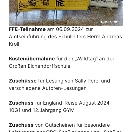
FFE-Teilnahme
am 06.09.2024 zur
Amtseinführung des Schulleiters Herrn Andreas
Kroll
Kostenübernahme
für den „Waldtag“ an der
Großen Eichendorffschule
Zuschüsse
für Lesung von Sally Perel und
verschiedene Autoren-Lesungen
Zuschuss
für England-Reise August 2024,
10G1 und 12.Jahrgang GYM
Zuschuss
von Gutscheinen für besondere