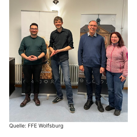
Quelle: FFE Wolfsburg