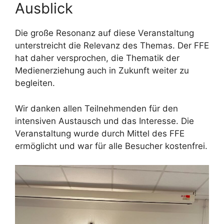
Ausblick
Die große Resonanz auf diese Veranstaltung
unterstreicht die Relevanz des Themas. Der FFE
hat daher versprochen, die Thematik der
Medienerziehung auch in Zukunft weiter zu
begleiten.
Wir danken allen Teilnehmenden für den
intensiven Austausch und das Interesse. Die
Veranstaltung wurde durch Mittel des FFE
ermöglicht und war für alle Besucher kostenfrei.