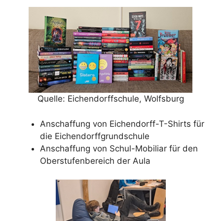
Quelle: Eichendorffschule, Wolfsburg
Anschaffung von Eichendorff-T-Shirts für
die Eichendorffgrundschule
Anschaffung von Schul-Mobiliar für den
Oberstufenbereich der Aula