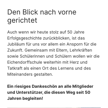
Den Blick nach vorne
gerichtet
Auch wenn wir heute stolz auf 50 Jahre
Erfolgsgeschichte zurückblicken, ist das
Jubiläum für uns vor allem ein Ansporn für die
Zukunft. Gemeinsam mit Eltern, Lehrkräften
sowie Schülerinnen und Schülern wollen wir die
Eichendorffschule weiterhin mit Herz und
Tatkraft als einen Ort des Lernens und des
Miteinanders gestalten.
Ein riesiges Dankeschön an alle Mitglieder
und Unterstützer, die diesen Weg seit 50
Jahren begleiten!