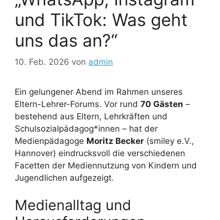
und TikTok: Was geht
uns das an?“
10. Feb. 2026
von
admin
Ein gelungener Abend im Rahmen unseres
Eltern-Lehrer-Forums. Vor rund
70 Gästen
–
bestehend aus Eltern, Lehrkräften und
Schulsozialpädagog*innen – hat der
Medienpädagoge
Moritz Becker
(smiley e.V.,
Hannover) eindrucksvoll die verschiedenen
Facetten der Mediennutzung von Kindern und
Jugendlichen aufgezeigt.
Medienalltag und