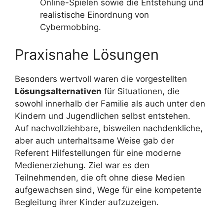
Online-Spielen sowie die Entstehung und
realistische Einordnung von
Cybermobbing.
Praxisnahe Lösungen
Besonders wertvoll waren die vorgestellten
Lösungsalternativen
für Situationen, die
sowohl innerhalb der Familie als auch unter den
Kindern und Jugendlichen selbst entstehen.
Auf nachvollziehbare, bisweilen nachdenkliche,
aber auch unterhaltsame Weise gab der
Referent Hilfestellungen für eine moderne
Medienerziehung. Ziel war es den
Teilnehmenden, die oft ohne diese Medien
aufgewachsen sind, Wege für eine kompetente
Begleitung ihrer Kinder aufzuzeigen.