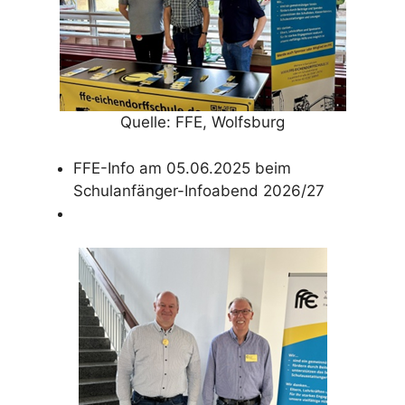
Quelle: FFE, Wolfsburg
FFE-Info am 05.06.2025 beim
Schulanfänger-Infoabend 2026/27