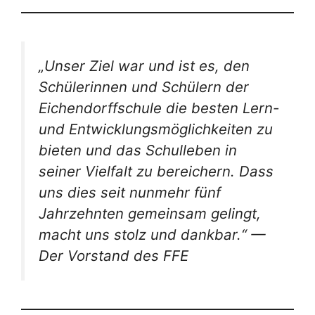
„Unser Ziel war und ist es, den
Schülerinnen und Schülern der
Eichendorffschule die besten Lern-
und Entwicklungsmöglichkeiten zu
bieten und das Schulleben in
seiner Vielfalt zu bereichern. Dass
uns dies seit nunmehr fünf
Jahrzehnten gemeinsam gelingt,
macht uns stolz und dankbar.“ —
Der Vorstand des FFE