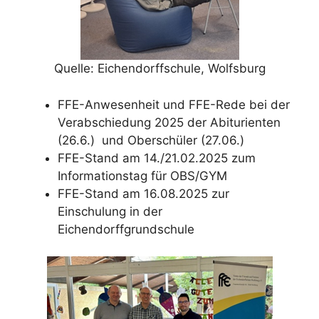
Quelle: Eichendorffschule, Wolfsburg
FFE-Anwesenheit und FFE-Rede bei der
Verabschiedung 2025 der Abiturienten
(26.6.) und Oberschüler (27.06.)
FFE-Stand am 14./21.02.2025 zum
Informationstag für OBS/GYM
FFE-Stand am 16.08.2025 zur
Einschulung in der
Eichendorffgrundschule