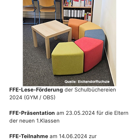
FFE-Lese-Förderung
der Schulbüchereien
2024 (GYM / OBS)
FFE-Präsentation
am 23.05.2024 für die Eltern
der neuen 1.Klassen
FFE-Teilnahme
am 14.06.2024 zur